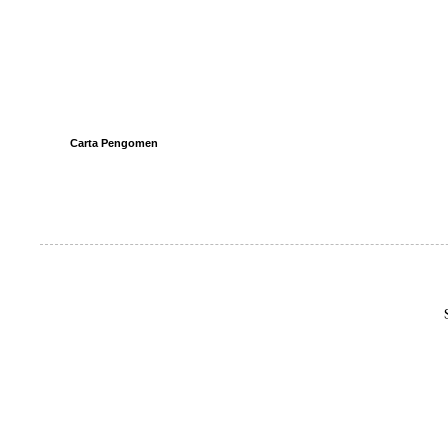
Carta Pengomen